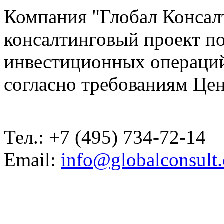
Компания "Глобал Консал
консалтинговый проект п
инвестиционных операций
согласно требованиям Цен
Тел.: +7
(495)
734-72-14
Email:
info@globalconsult.