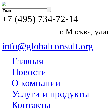
+7
(495)
734-72-14
г. Москва, ул
info@globalconsult.org
Главная
Новости
О компании
Услуги и продукты
Контакты