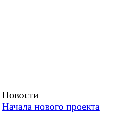
Новости
Начала нового проекта