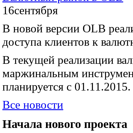
16
сентября
В новой версии OLB реал
доступа клиентов к вал
В текущей реализации вал
маржинальным инструмен
планируется с 01.11.2015.
Все новости
Начала нового проекта