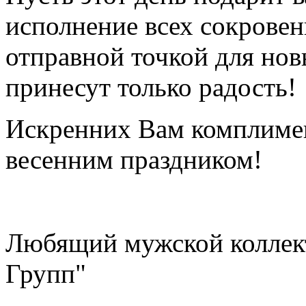
исполнение всех сокровен
отправной точкой для нов
принесут только радость!
Искренних Вам комплимен
весенним праздником!
Любящий мужской колле
Групп"