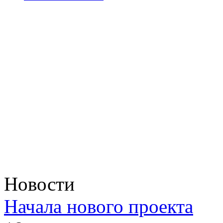
Новости
Начала нового проекта