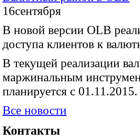
16
сентября
В новой версии OLB реал
доступа клиентов к вал
В текущей реализации вал
маржинальным инструмен
планируется с 01.11.2015.
Все новости
Контакты