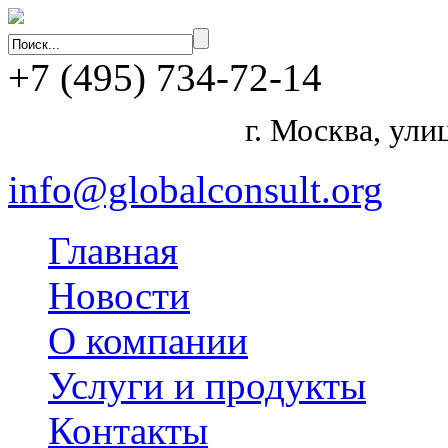
+7
(495)
734-72-14
г. Москва, ул
info@globalconsult.org
Главная
Новости
О компании
Услуги и продукты
Контакты