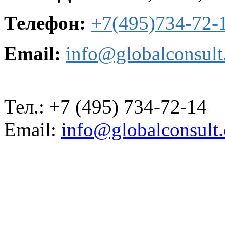
Телефон:
+7(495)734-72-
Email:
info@globalconsult
Тел.: +7
(495)
734-72-14
Email:
info@globalconsult.