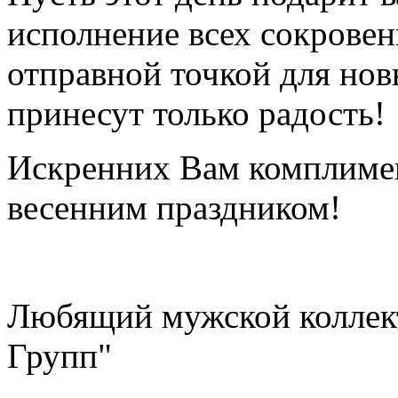
исполнение всех сокровен
отправной точкой для нов
принесут только радость!
Искренних Вам комплимен
весенним праздником!
Любящий мужской колле
Групп"